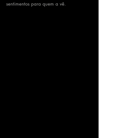
sentimentos para quem a vê.