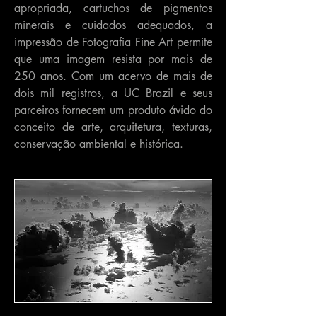
apropriada, cartuchos de pigmentos
minerais e cuidados adequados, a
impressão de Fotografia Fine Art permite
que uma imagem resista por mais de
250 anos. Com um acervo de mais de
dois mil registros, a UC Brazil e seus
parceiros fornecem um produto ávido do
conceito de arte, arquitetura, texturas,
conservação ambiental e histórica.